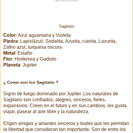
Sagitario
Color
: Azul aguamaria y Violeta
Piedra
: Lapislázuli, Sodalita, Azurita, cianita, Lazurita,
Zafiro azul, turquesa oscura
Metal
: Estaño
Flor
: Hortensia y Gadiolo
Planeta
: Jupiter
¿ Como son los Sagitario ?
Signo de fuego dominado por Jupiter. Los naturales de
Sagitario son confiados, alegres, sinceros, fieles,
expansivos. Creen en el futuro y en sus cambios, les gusta
viajar, pasear al aire libre y la naturaleza.
Eligen amigos y amantes sinceros y leales que les permitan
la libertad que consideran tan importante. Son de entre los