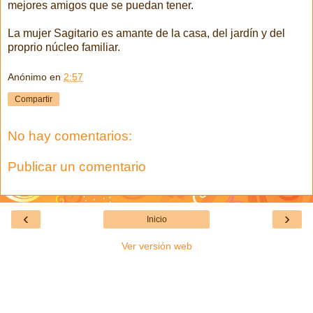
mejores amigos que se puedan tener.
La mujer Sagitario es amante de la casa, del jardín y del
proprio núcleo familiar.
Anónimo
en
2:57
Compartir
No hay comentarios:
Publicar un comentario
‹
›
Inicio
Ver versión web